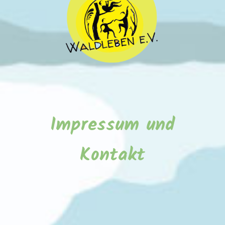
Impressum und
Kontakt