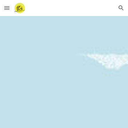
Skip to main content
Skip to navigation