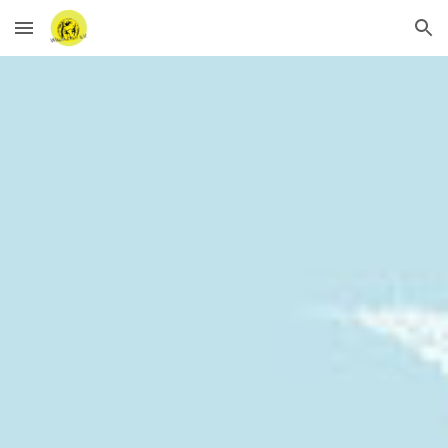
Skip to main content
Skip to navigation