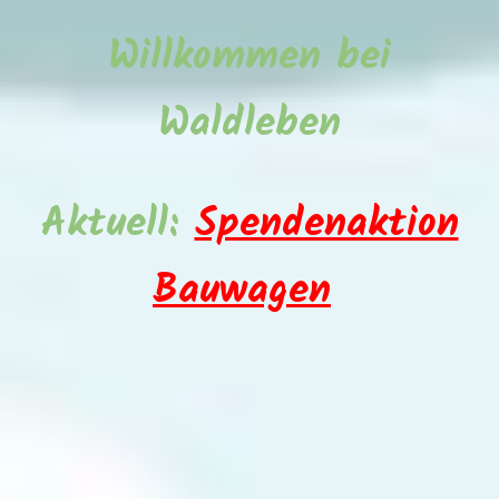
Willkommen bei
Waldleben
Aktuell:
Spendenaktion
Bauwagen