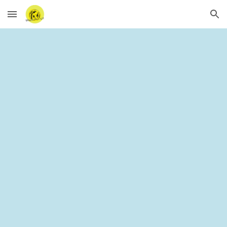
Skip to main content
Skip to navigation